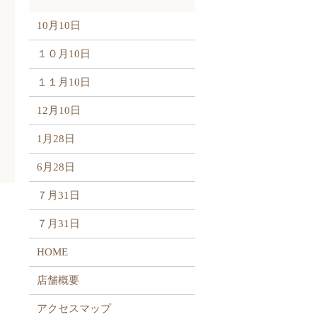
10月10日
１０月10日
１１月10日
12月10日
1月28日
6月28日
７月31日
７月31日
HOME
店舗概要
アクセスマップ