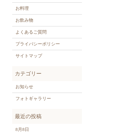
お料理
お飲み物
よくあるご質問
プライバシーポリシー
サイトマップ
お知らせ
フォトギャラリー
8月8日