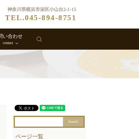
神奈川県横浜市栄区小山台2-1-15
TEL.045-894-8751
問い合わせ
search
contact