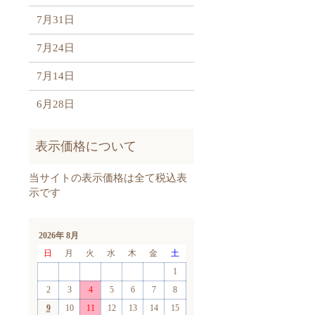
7月31日
7月24日
7月14日
6月28日
2026年 8月
日
月
火
水
木
金
土
1
2
3
4
5
6
7
8
9
10
11
12
13
14
15