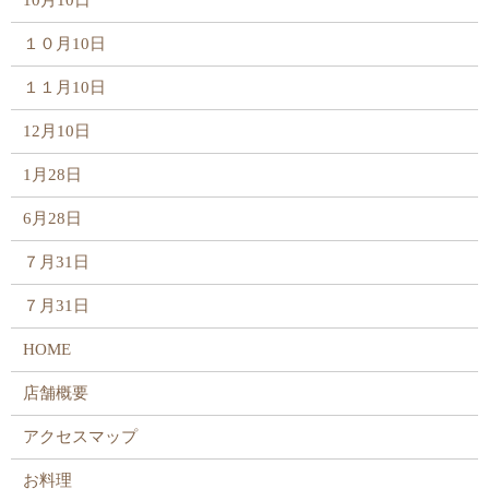
10月10日
１０月10日
１１月10日
12月10日
1月28日
6月28日
７月31日
７月31日
HOME
店舗概要
アクセスマップ
お料理