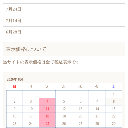
7月24日
7月14日
6月28日
2026年 8月
日
月
火
水
木
金
土
1
2
3
4
5
6
7
8
9
10
11
12
13
14
15
16
17
18
19
20
21
22
23
24
25
26
27
28
29