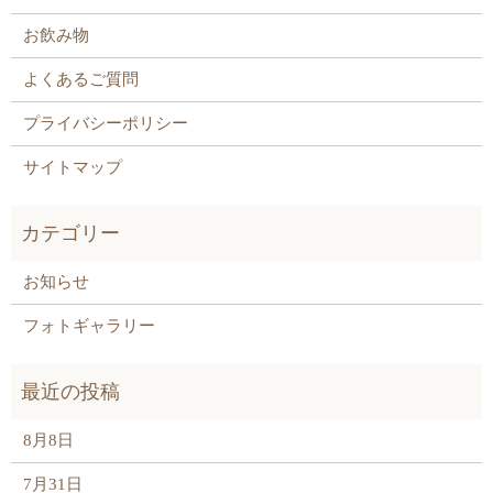
お飲み物
よくあるご質問
プライバシーポリシー
サイトマップ
お知らせ
フォトギャラリー
8月8日
7月31日