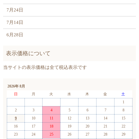
7月24日
7月14日
6月28日
2026年 8月
日
月
火
水
木
金
土
1
2
3
4
5
6
7
8
9
10
11
12
13
14
15
16
17
18
19
20
21
22
23
24
25
26
27
28
29