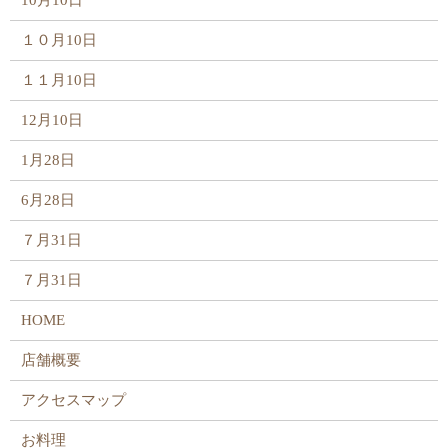
10月10日
１０月10日
１１月10日
12月10日
1月28日
6月28日
７月31日
７月31日
HOME
店舗概要
アクセスマップ
お料理