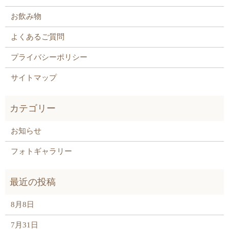
お飲み物
よくあるご質問
プライバシーポリシー
サイトマップ
お知らせ
フォトギャラリー
8月8日
7月31日