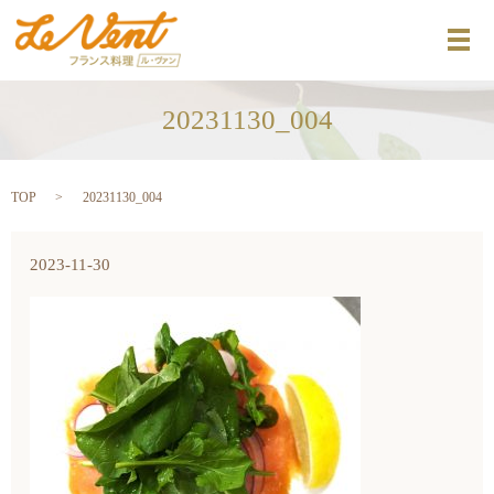
メ
20231130_004
TOP
20231130_004
2023-11-30