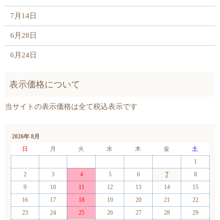
7月14日
6月28日
6月24日
2026年 8月
日
月
火
水
木
金
土
1
2
3
4
5
6
7
8
9
10
11
12
13
14
15
16
17
18
19
20
21
22
23
24
25
26
27
28
29