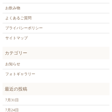
お飲み物
よくあるご質問
プライバシーポリシー
サイトマップ
お知らせ
フォトギャラリー
7月31日
7月24日