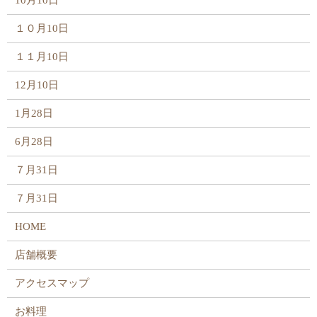
10月10日
１０月10日
１１月10日
12月10日
1月28日
6月28日
７月31日
７月31日
HOME
店舗概要
アクセスマップ
お料理