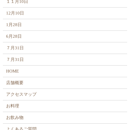
１１月10日
12月10日
1月28日
6月28日
７月31日
７月31日
HOME
店舗概要
アクセスマップ
お料理
お飲み物
よくあるご質問