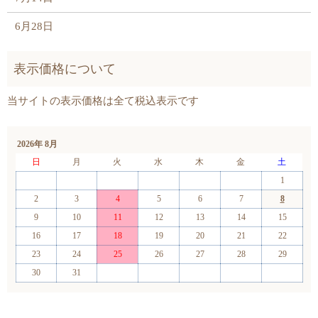
6月28日
2026年 8月
日
月
火
水
木
金
土
1
2
3
4
5
6
7
8
9
10
11
12
13
14
15
16
17
18
19
20
21
22
23
24
25
26
27
28
29
30
31