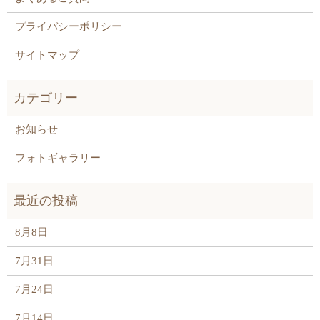
プライバシーポリシー
サイトマップ
お知らせ
フォトギャラリー
8月8日
7月31日
7月24日
7月14日