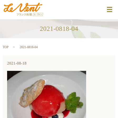
メ
2021-0818-04
TOP
2021-0818-04
2021-08-18