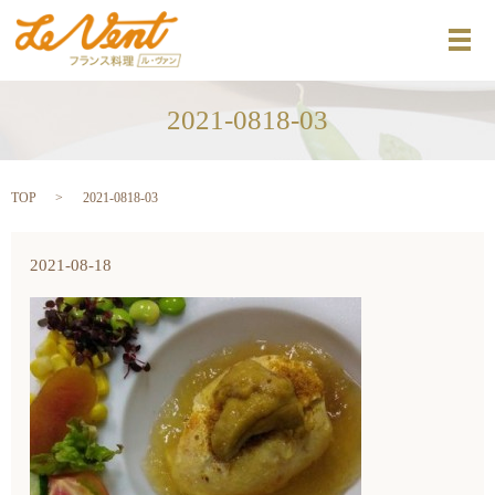
メ
2021-0818-03
TOP
2021-0818-03
2021-08-18