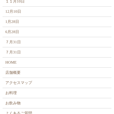
１１月10日
12月10日
1月28日
6月28日
７月31日
７月31日
HOME
店舗概要
アクセスマップ
お料理
お飲み物
よくあるご質問