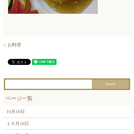
お料理
10月10日
１０月10日