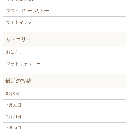
プライバシーポリシー
サイトマップ
お知らせ
フォトギャラリー
8月8日
7月31日
7月24日
7月14日