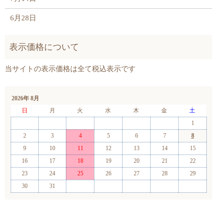
6月28日
2026年 8月
日
月
火
水
木
金
土
1
2
3
4
5
6
7
8
9
10
11
12
13
14
15
16
17
18
19
20
21
22
23
24
25
26
27
28
29
30
31