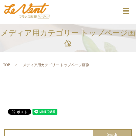
メ
メディア用カテゴリー トップページ画
像
TOP
メディア用カテゴリー トップページ画像