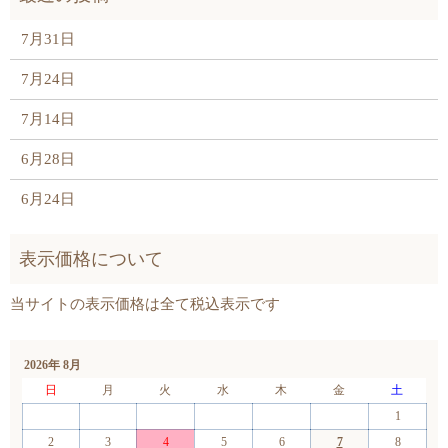
7月31日
7月24日
7月14日
6月28日
6月24日
2026年 8月
日
月
火
水
木
金
土
1
2
3
4
5
6
7
8