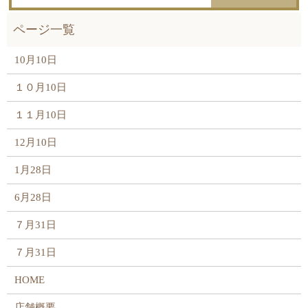
10月10日
１０月10日
１１月10日
12月10日
1月28日
6月28日
７月31日
７月31日
HOME
店舗概要