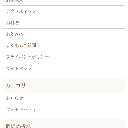
アクセスマップ
お料理
お飲み物
よくあるご質問
プライバシーポリシー
サイトマップ
お知らせ
フォトギャラリー