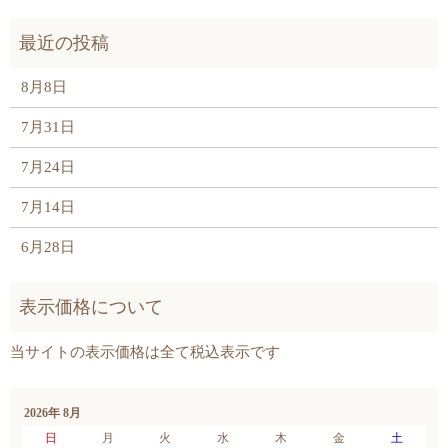
8月8日
7月31日
7月24日
7月14日
6月28日
2026年 8月
日
月
火
水
木
金
土