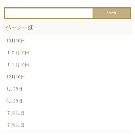
10月10日
１０月10日
１１月10日
12月10日
1月28日
6月28日
７月31日
７月31日