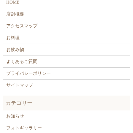
HOME
店舗概要
アクセスマップ
お料理
お飲み物
よくあるご質問
プライバシーポリシー
サイトマップ
お知らせ
フォトギャラリー